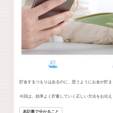
Twitter
貯金するつもりはあるのに、思うようにお金が貯ま
今回は、効率よく貯蓄していく正しい方法をお伝え
本記事で分かること