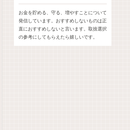
お金を貯める、守る、増やすことについて
発信しています。おすすめしないものは正
直におすすめしないと言います。取捨選択
の参考にしてもらえたら嬉しいです。