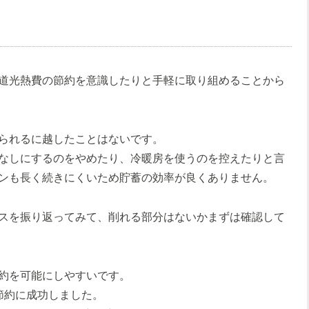
道光熱費の節約を意識したりと手軽に取り組めることから
られるに越したことはないです。
なしにするのをやめたり、冷暖房を使うのを控えたりと言
ンも長く続きにくいため貯蓄の効率が良くありません。
スを振り返ってみて、削れる部分はないかまずは確認して
約を可能にしやすいです。
の節約に成功しました。