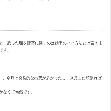
と、残った額を貯蓄に回すのは効率のいい方法とは言えま
です。
た、、今月は突発的な出費が多かったし、来月また頑張れば
かなくて当然です。