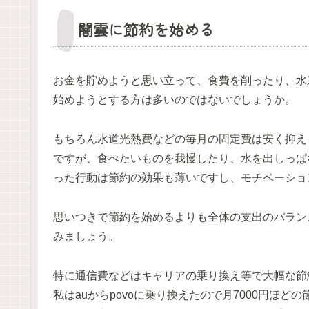
闇雲に節約を始める
お金を貯めようと思い立って、食費を削ったり、水
始めようとする方は多いのではないでしょうか。
もちろん水道光熱費などの毎月の固定費は安く抑え
ですが、食べたいものを我慢したり、水を出しっぱ
った行動は節約の効果も薄いですし、モチベーショ
思いつきで節約を始めるよりも全体の支出のバラン
みましょう。
特に通信費などはキャリアの乗り換え等で大幅な節
私はauからpovoに乗り換えたので月7000円ほど