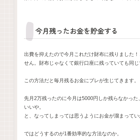
今月残ったお金を貯金する
出費を抑えたので今月これだけ財布に残りました！
せん。財布じゃなくて銀行口座に残っていても同じ
この方法だと毎月残るお金にブレが生じてきます。
先月2万残ったのに今月は5000円しか残らなかっ
いいや。
と、なってしまっては思うようにお金が溜まってい
ではどうするのが1番効率的な方法なのか。