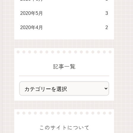
2020年5月
3
2020年4月
2
記事一覧
このサイトについて