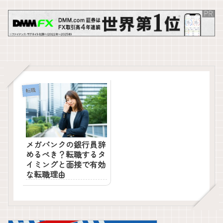
転職
メガバンクの銀行員辞
めるべき？転職するタ
イミングと面接で有効
な転職理由