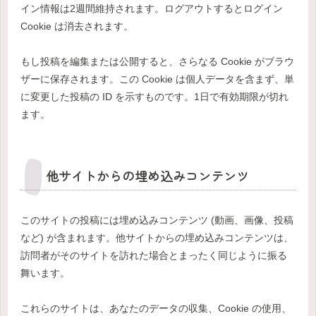
イン情報は2週間維持されます。ログアウトするとログイン
Cookie は消去されます。
もし投稿を編集または公開すると、さらなる Cookie がブラウ
ザーに保存されます。この Cookie は個人データを含まず、単
に変更した投稿の ID を示すものです。1日で有効期限が切れ
ます。
他サイトからの埋め込みコンテンツ
このサイトの投稿には埋め込みコンテンツ (動画、画像、投稿
など) が含まれます。他サイトからの埋め込みコンテンツは、
訪問者がそのサイトを訪れた場合とまったく同じように振る
舞います。
これらのサイトは、あなたのデータの収集、Cookie の使用、