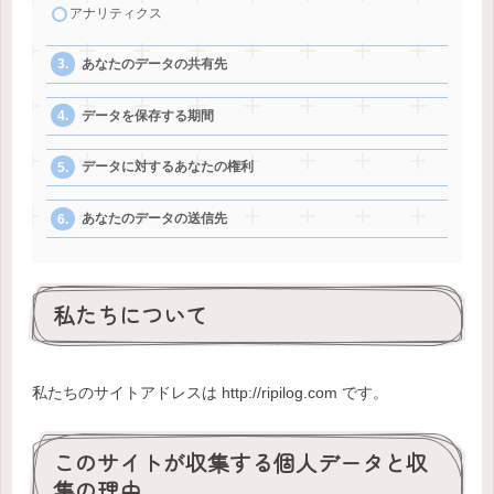
アナリティクス
あなたのデータの共有先
データを保存する期間
データに対するあなたの権利
あなたのデータの送信先
私たちについて
私たちのサイトアドレスは http://ripilog.com です。
このサイトが収集する個人データと収
集の理由