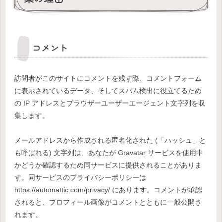
コメント
訪問者がこのサイトにコメントを残す際、コメントフォーム
に表示されているデータ、そしてスパム検出に役立てるため
の IP アドレスとブラウザーユーザーエージェント文字列を収
集します。
メールアドレスから作成される匿名化された (「ハッシュ」と
も呼ばれる) 文字列は、あなたが Gravatar サービスを使用中
かどうか確認するため同サービスに提供されることがありま
す。同サービスのプライバシーポリシーは
https://automattic.com/privacy/ にあります。コメントが承認
されると、プロフィール画像がコメントとともに一般公開さ
れます。