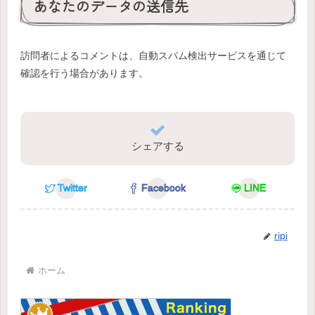
あなたのデータの送信先
訪問者によるコメントは、自動スパム検出サービスを通じて
確認を行う場合があります。
シェアする
Twitter
Facebook
LINE
ripi
ホーム