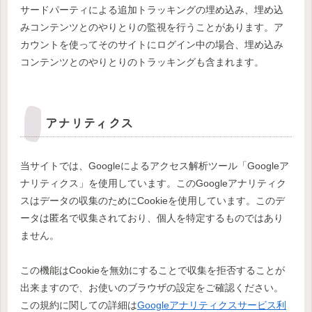
サードパーティによる追加トラッキングの埋め込み、埋め込
みコンテンツとのやりとりの監視を行うことがあります。ア
カウントを使ってそのサイトにログイン中の場合、埋め込み
コンテンツとのやりとりのトラッキングも含まれます。
アナリティクス
当サイトでは、Googleによるアクセス解析ツール「Googleア
ナリティクス」を使用しています。このGoogleアナリティク
スはデータの収集のためにCookieを使用しています。このデ
ータは匿名で収集されており、個人を特定するものではあり
ません。
この機能はCookieを無効にすることで収集を拒否することが
出来ますので、お使いのブラウザの設定をご確認ください。
この規約に関しての詳細は
Googleアナリティクスサービス利