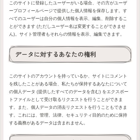
このサイトに登録したユーザーがいる場合、その方がユーザ
ープロフィールページで提供した個人情報を保存します。す
べてのユーザーは自分の個人情報を表示、編集、削除するこ
とができます (ただしユーザー名は変更することができませ
ん)。サイト管理者もそれらの情報を表示、編集できます。
データに対するあなたの権利
このサイトのアカウントを持っているか、サイトにコメント
を残したことがある場合、私たちが保持するあなたについて
の個人データ (提供したすべてのデータを含む) をエクスポー
トファイルとして受け取るリクエストを行うことができま
す。また、個人データの消去リクエストを行うこともできま
す。これには、管理、法律、セキュリティ目的のために保持
する義務があるデータは含まれません。