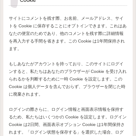
サイトにコメントを残す際、お名前、メールアドレス、サイ
トを Cookie に保存することにオプトインできます。これはあ
なたの便宜のためであり、他のコメントを残す際に詳細情報
を再入力する手間を省きます。この Cookie は1年間保持され
ます。
もしあなたがアカウントを持っており、このサイトにログイ
ンすると、私たちはあなたのブラウザーが Cookie を受け入れ
られるかを判断するために一時 Cookie を設定します。この
Cookie は個人データを含んでおらず、ブラウザーを閉じた時
に廃棄されます。
ログインの際さらに、ログイン情報と画面表示情報を保持す
るため、私たちはいくつかの Cookie を設定します。ログイン
Cookie は2日間、画面表示オプション Cookie は1年間保持さ
れます。「ログイン状態を保存する」を選択した場合、ログ