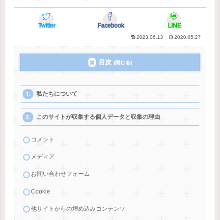
Twitter
Facebook
LINE
2023.06.13
2020.05.27
目次
私たちについて
このサイトが収集する個人データと収集の理由
コメント
メディア
お問い合わせフォーム
Cookie
他サイトからの埋め込みコンテンツ