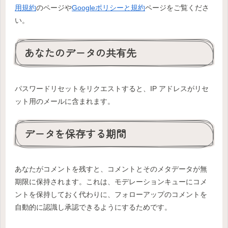
用規約
のページや
Googleポリシーと規約
ページをご覧くださ
い。
あなたのデータの共有先
パスワードリセットをリクエストすると、IP アドレスがリセ
ット用のメールに含まれます。
データを保存する期間
あなたがコメントを残すと、コメントとそのメタデータが無
期限に保持されます。これは、モデレーションキューにコメ
ントを保持しておく代わりに、フォローアップのコメントを
自動的に認識し承認できるようにするためです。