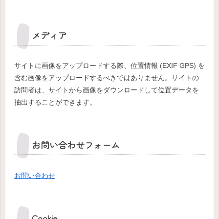
メディア
サイトに画像をアップロードする際、位置情報 (EXIF GPS) を
含む画像をアップロードするべきではありません。サイトの
訪問者は、サイトから画像をダウンロードして位置データを
抽出することができます。
お問い合わせフォーム
お問い合わせ
Cookie